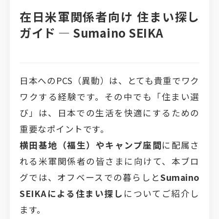
在日米軍関係者向け 住まい探し
ガイド ―
Sumaino SEIKA
日本へのPCS（異動）は、とても貴重でワク
ワクする経験です。その中でも「住まい選
び」は、日本での生活を快適にするための
重要なポイントです。
横田基地（福生）やキャンプ座間
に配属さ
れる米軍関係者の皆さまに向けて、本ブロ
グでは、オフベースでの暮らしと
Sumaino
SEIKAによる住まい探し
についてご紹介し
ます。