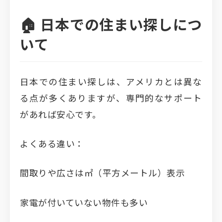
🏠 日本での住まい探しにつ
いて
日本での住まい探しは、アメリカとは異な
る点が多くありますが、専門的なサポート
があれば安心です。
よくある違い：
間取りや広さは㎡（平方メートル）表示
家電が付いていない物件も多い