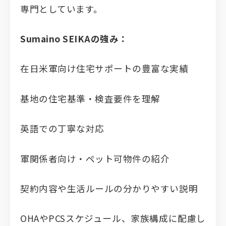
専門としています。
Sumaino SEIKAの強み：
在日米軍向け住宅サポートの豊富な実績
基地の住宅基準・検査要件を理解
英語での丁寧な対応
軍関係者向け・ペット可物件の紹介
契約内容や生活ルールの分かりやすい説明
OHAやPCSスケジュール、家族構成に配慮し