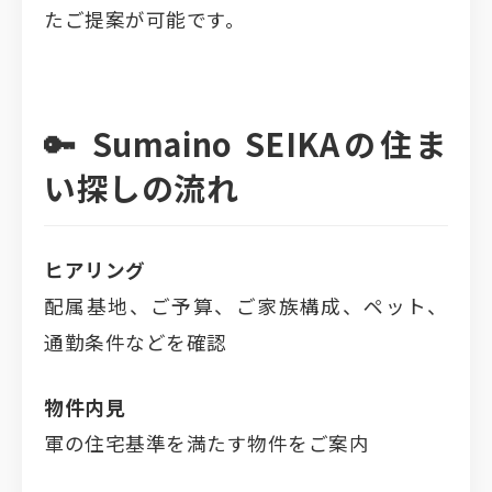
たご提案が可能です。
🔑 Sumaino SEIKAの住ま
い探しの流れ
ヒアリング
配属基地、ご予算、ご家族構成、ペット、
通勤条件などを確認
物件内見
軍の住宅基準を満たす物件をご案内