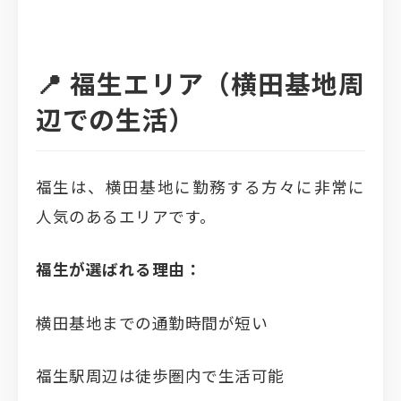
📍 福生エリア（横田基地周
辺での生活）
福生は、横田基地に勤務する方々に非常に
人気のあるエリアです。
福生が選ばれる理由：
横田基地までの通勤時間が短い
福生駅周辺は徒歩圏内で生活可能