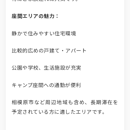
座間エリアの魅力：
静かで住みやすい住宅環境
比較的広めの戸建て・アパート
公園や学校、生活施設が充実
キャンプ座間への通勤が便利
相模原市など周辺地域も含め、長期滞在を
予定されている方に適したエリアです。