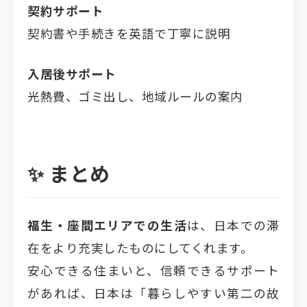
契約サポート
契約書や手続きを英語で丁寧に説明
入居後サポート
光熱費、ゴミ出し、地域ルールの案内
✨ まとめ
福生・座間エリアでの生活
は、日本での滞
在をより充実したものにしてくれます。
安心できる住まいと、信頼できるサポート
があれば、日本は「暮らしやすい第二の故