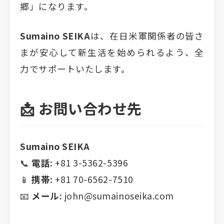
郷」になります。
Sumaino SEIKA
は、在日米軍関係者の皆さ
まが安心して新生活を始められるよう、全
力でサポートいたします。
📩 お問い合わせ先
Sumaino SEIKA
📞
電話:
+81 3-5362-5396
📱
携帯:
+81 70-6562-7510
📧
メール:
john@sumainoseika.com