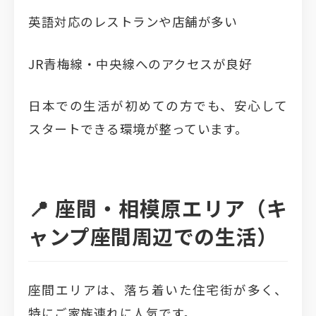
英語対応のレストランや店舗が多い
JR青梅線・中央線へのアクセスが良好
日本での生活が初めての方でも、安心して
スタートできる環境が整っています。
📍 座間・相模原エリア（キ
ャンプ座間周辺での生活）
座間エリアは、落ち着いた住宅街が多く、
特にご家族連れに人気です。